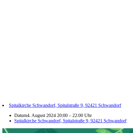
Spitalkirche Schwandorf, Spitalstraße 9, 92421 Schwandorf
Datum
4. August 2024 20:00
–
22:00 Uhr
Spitalkirche Schwandorf, Spitalstraße 9, 92421 Schwandorf