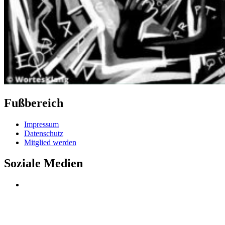
Fußbereich
Impressum
Datenschutz
Mitglied werden
Soziale Medien